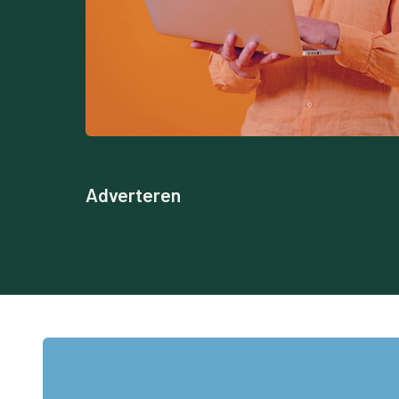
Adverteren