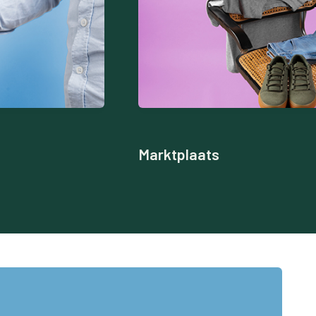
Marktplaats