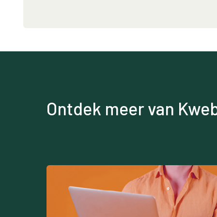
Ontdek meer van Kweb