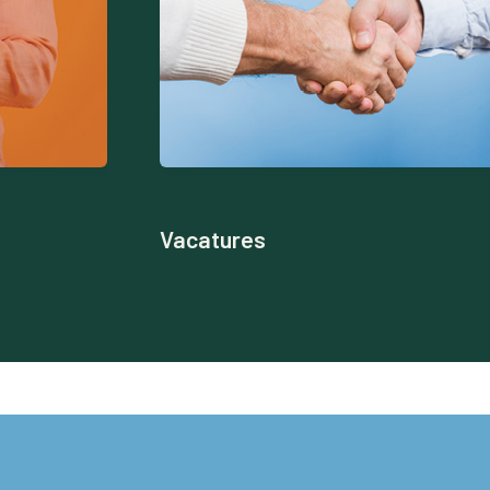
Vacatures