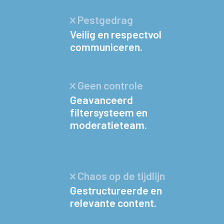
Pestgedrag
Veilig en respectvol
communiceren.
Geen controle
Geavanceerd
filtersysteem en
moderatieteam.
Chaos op de tijdlijn
Gestructureerde en
relevante content.