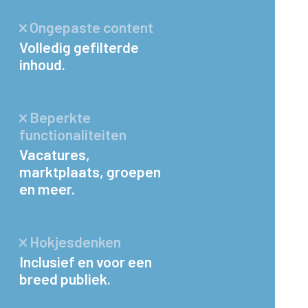
Ongepaste content
Volledig gefilterde
inhoud.
Beperkte
functionaliteiten
Vacatures,
marktplaats, groepen
en meer.
Hokjesdenken
Inclusief en voor een
breed publiek.