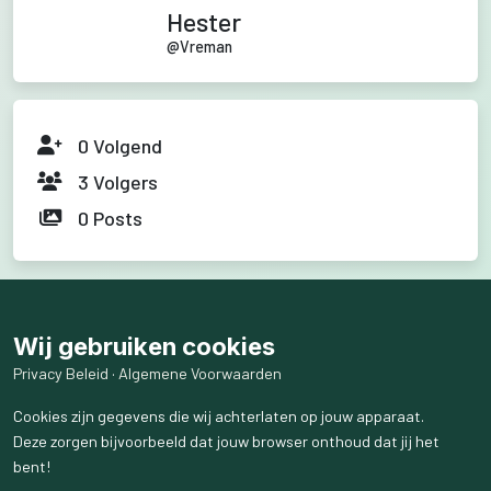
Hester
@
Vreman
0
Volgend
3
Volgers
0
Posts
Wij gebruiken cookies
Privacy Beleid
·
Algemene Voorwaarden
Cookies zijn gegevens die wij achterlaten op jouw apparaat.
Deze zorgen bijvoorbeeld dat jouw browser onthoud dat jij het
bent!