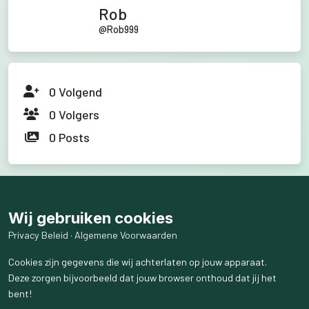
Rob
@
Rob999
0
Volgend
0
Volgers
0
Posts
Wij gebruiken cookies
Privacy Beleid
·
Algemene Voorwaarden
Cookies zijn gegevens die wij achterlaten op jouw apparaat.
Deze zorgen bijvoorbeeld dat jouw browser onthoud dat jij het
bent!