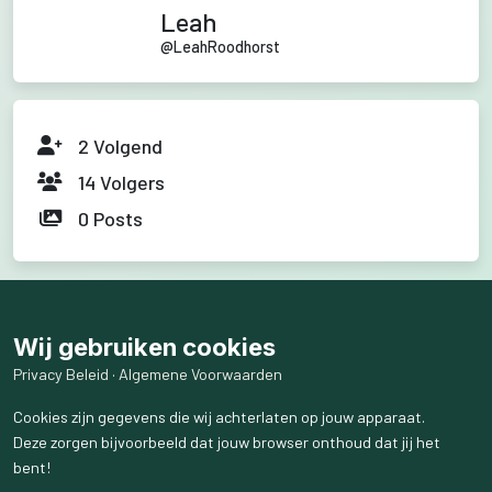
Leah
@
LeahRoodhorst
2
Volgend
14
Volgers
0
Posts
Wij gebruiken cookies
Privacy Beleid
·
Algemene Voorwaarden
Cookies zijn gegevens die wij achterlaten op jouw apparaat.
Deze zorgen bijvoorbeeld dat jouw browser onthoud dat jij het
bent!