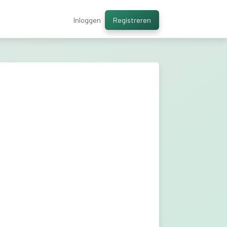
Inloggen
Registreren