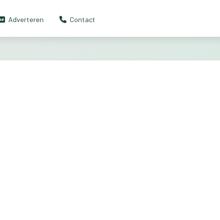
Adverteren
Contact