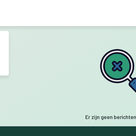
Er zijn geen berichte