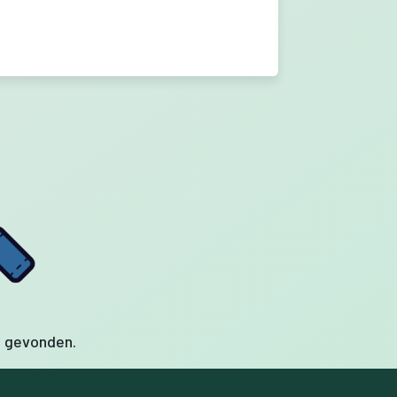
n gevonden.