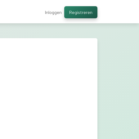
Inloggen
Registreren