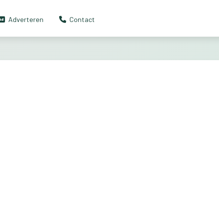
Adverteren
Contact