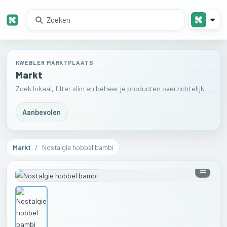
KWEBLER MARKTPLAATS
Markt
Zoek lokaal, filter slim en beheer je producten overzichtelijk.
Aanbevolen
Markt
/
Nostalgie hobbel bambi