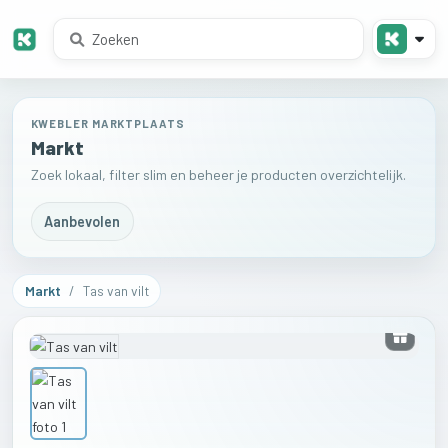
KWEBLER MARKTPLAATS
Markt
Zoek lokaal, filter slim en beheer je producten overzichtelijk.
Aanbevolen
Markt
/
Tas van vilt