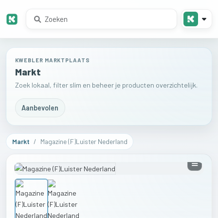
KWEBLER MARKTPLAATS
Markt
Zoek lokaal, filter slim en beheer je producten overzichtelijk.
Aanbevolen
Markt
/
Magazine (F)Luister Nederland