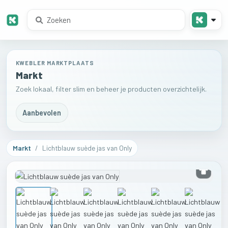
KWEBLER MARKTPLAATS
Markt
Zoek lokaal, filter slim en beheer je producten overzichtelijk.
Aanbevolen
Markt
/
Lichtblauw suède jas van Only