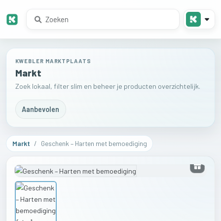
KWEBLER MARKTPLAATS
Markt
Zoek lokaal, filter slim en beheer je producten overzichtelijk.
Aanbevolen
Markt
/
Geschenk – Harten met bemoediging