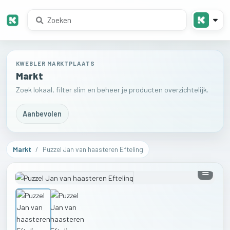
KWEBLER MARKTPLAATS
Markt
Zoek lokaal, filter slim en beheer je producten overzichtelijk.
Aanbevolen
Markt
/
Puzzel Jan van haasteren Efteling