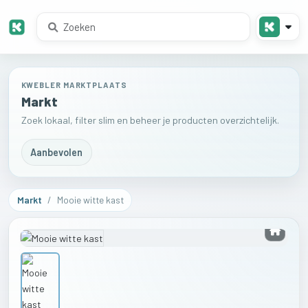
KWEBLER MARKTPLAATS
Markt
Zoek lokaal, filter slim en beheer je producten overzichtelijk.
Aanbevolen
Markt
/
Mooie witte kast