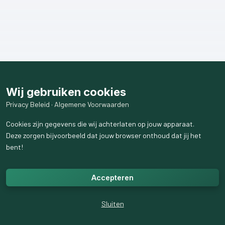
Wij gebruiken cookies
Privacy Beleid
·
Algemene Voorwaarden
Cookies zijn gegevens die wij achterlaten op jouw apparaat.
Deze zorgen bijvoorbeeld dat jouw browser onthoud dat jij het
bent!
Accepteren
Sluiten