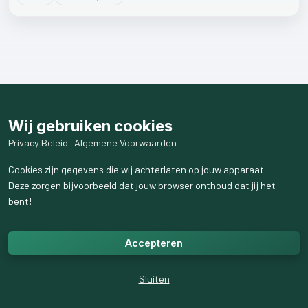
Wij gebruiken cookies
Privacy Beleid
·
Algemene Voorwaarden
Cookies zijn gegevens die wij achterlaten op jouw apparaat.
Deze zorgen bijvoorbeeld dat jouw browser onthoud dat jij het
bent!
Accepteren
Sluiten