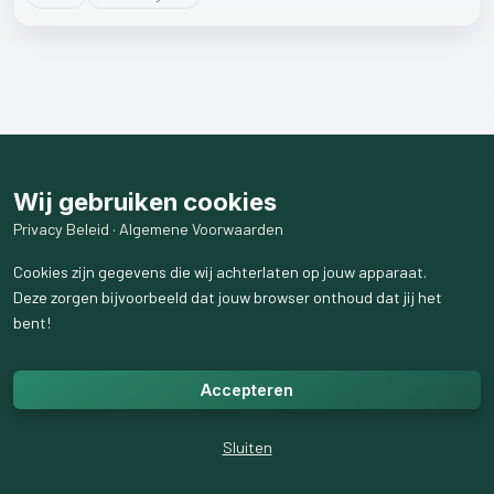
Wij gebruiken cookies
Privacy Beleid
·
Algemene Voorwaarden
Cookies zijn gegevens die wij achterlaten op jouw apparaat.
Deze zorgen bijvoorbeeld dat jouw browser onthoud dat jij het
bent!
Accepteren
Sluiten