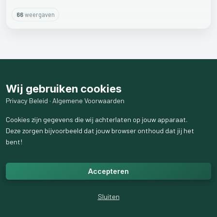
66
weergaven
Wij gebruiken cookies
Privacy Beleid
·
Algemene Voorwaarden
Cookies zijn gegevens die wij achterlaten op jouw apparaat.
Deze zorgen bijvoorbeeld dat jouw browser onthoud dat jij het
bent!
Accepteren
Sluiten