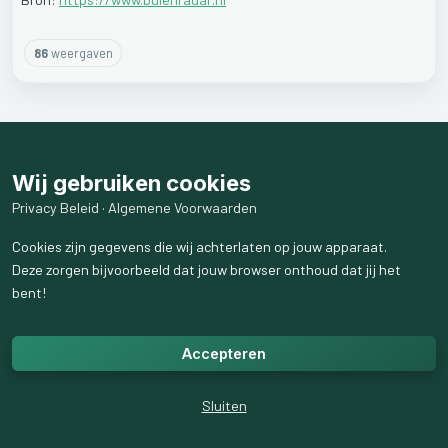
86
weergaven
Wij gebruiken cookies
Privacy Beleid
·
Algemene Voorwaarden
Cookies zijn gegevens die wij achterlaten op jouw apparaat.
Deze zorgen bijvoorbeeld dat jouw browser onthoud dat jij het
bent!
Accepteren
Sluiten