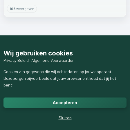
106
weergaven
Wij gebruiken cookies
Privacy Beleid
·
Algemene Voorwaarden
Cookies zijn gegevens die wij achterlaten op jouw apparaat.
Deze zorgen bijvoorbeeld dat jouw browser onthoud dat jij het
bent!
Accepteren
Sluiten