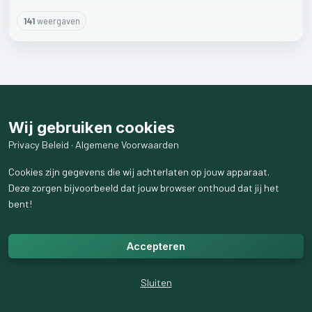
141
weergaven
Wij gebruiken cookies
Privacy Beleid
·
Algemene Voorwaarden
Cookies zijn gegevens die wij achterlaten op jouw apparaat.
Deze zorgen bijvoorbeeld dat jouw browser onthoud dat jij het
bent!
Accepteren
Sluiten