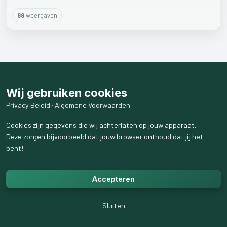
89
weergaven
Wij gebruiken cookies
Privacy Beleid
·
Algemene Voorwaarden
Cookies zijn gegevens die wij achterlaten op jouw apparaat.
Deze zorgen bijvoorbeeld dat jouw browser onthoud dat jij het
bent!
Accepteren
Sluiten