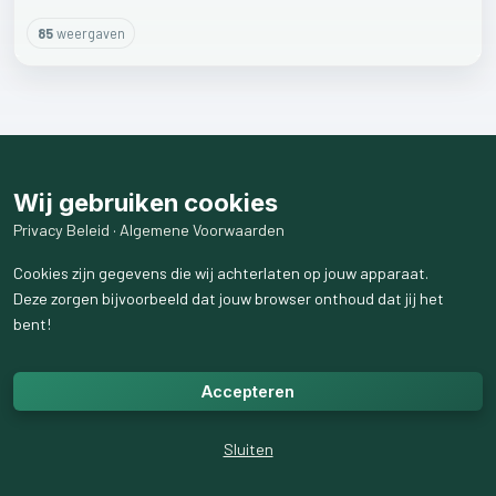
85
weergaven
Wij gebruiken cookies
Privacy Beleid
·
Algemene Voorwaarden
Cookies zijn gegevens die wij achterlaten op jouw apparaat.
Deze zorgen bijvoorbeeld dat jouw browser onthoud dat jij het
bent!
Accepteren
Sluiten