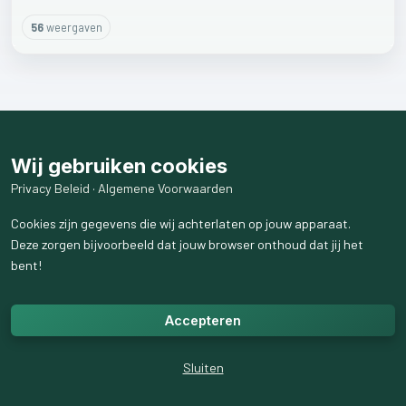
56
weergaven
Wij gebruiken cookies
Privacy Beleid
·
Algemene Voorwaarden
Cookies zijn gegevens die wij achterlaten op jouw apparaat.
Deze zorgen bijvoorbeeld dat jouw browser onthoud dat jij het
bent!
Accepteren
Sluiten