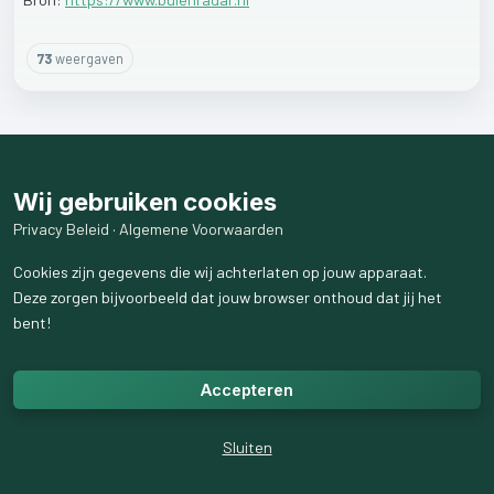
73
weergaven
Wij gebruiken cookies
Privacy Beleid
·
Algemene Voorwaarden
Cookies zijn gegevens die wij achterlaten op jouw apparaat.
Deze zorgen bijvoorbeeld dat jouw browser onthoud dat jij het
bent!
Accepteren
Sluiten