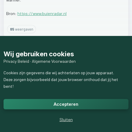
Bron:
https://www.buienradar.nl
85
weergaven
Wij gebruiken cookies
Privacy Beleid
·
Algemene Voorwaarden
Cookies zijn gegevens die wij achterlaten op jouw apparaat.
Deze zorgen bijvoorbeeld dat jouw browser onthoud dat jij het
bent!
Accepteren
Sluiten