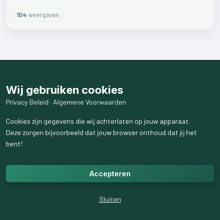
104
weergaven
Wij gebruiken cookies
Privacy Beleid
·
Algemene Voorwaarden
Cookies zijn gegevens die wij achterlaten op jouw apparaat.
Deze zorgen bijvoorbeeld dat jouw browser onthoud dat jij het
bent!
Accepteren
Sluiten