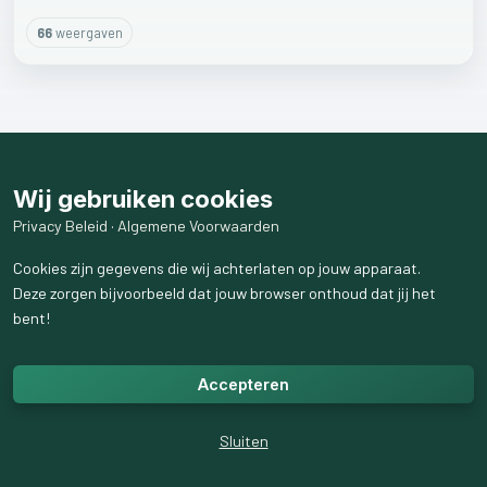
66
weergaven
Wij gebruiken cookies
Privacy Beleid
·
Algemene Voorwaarden
Cookies zijn gegevens die wij achterlaten op jouw apparaat.
Deze zorgen bijvoorbeeld dat jouw browser onthoud dat jij het
bent!
Accepteren
Sluiten