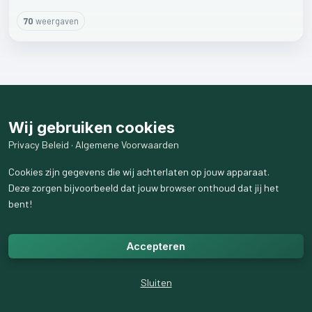
70
weergaven
Wij gebruiken cookies
Privacy Beleid
·
Algemene Voorwaarden
Cookies zijn gegevens die wij achterlaten op jouw apparaat.
Deze zorgen bijvoorbeeld dat jouw browser onthoud dat jij het
bent!
Accepteren
Sluiten