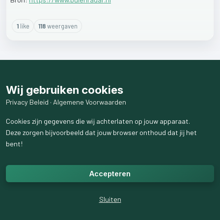
1
like
118
weergaven
Wij gebruiken cookies
Privacy Beleid
·
Algemene Voorwaarden
Cookies zijn gegevens die wij achterlaten op jouw apparaat.
Deze zorgen bijvoorbeeld dat jouw browser onthoud dat jij het
bent!
Accepteren
Sluiten