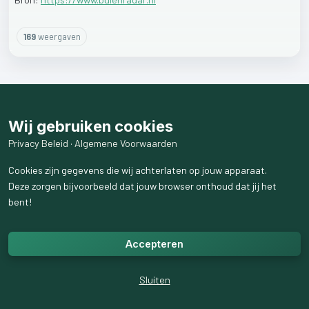
169
weergaven
Wij gebruiken cookies
Privacy Beleid
·
Algemene Voorwaarden
Cookies zijn gegevens die wij achterlaten op jouw apparaat.
Deze zorgen bijvoorbeeld dat jouw browser onthoud dat jij het
bent!
Accepteren
Sluiten