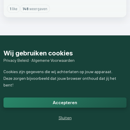
1
like
148
weergaven
Wij gebruiken cookies
Privacy Beleid
·
Algemene Voorwaarden
Cookies zijn gegevens die wij achterlaten op jouw apparaat.
Deze zorgen bijvoorbeeld dat jouw browser onthoud dat jij het
bent!
Accepteren
Sluiten