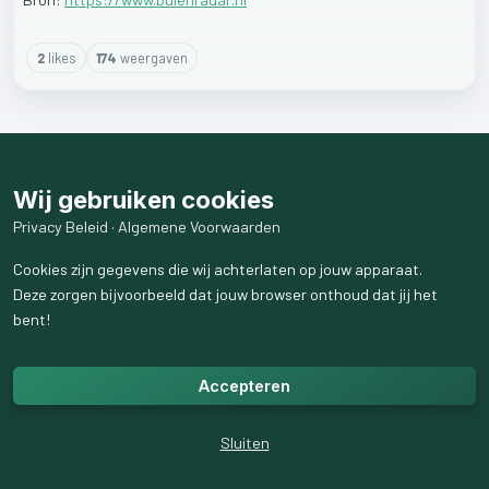
2
like
s
174
weergaven
Wij gebruiken cookies
Privacy Beleid
·
Algemene Voorwaarden
Cookies zijn gegevens die wij achterlaten op jouw apparaat.
Deze zorgen bijvoorbeeld dat jouw browser onthoud dat jij het
bent!
Accepteren
Sluiten