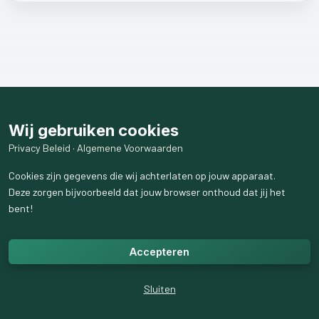
Wij gebruiken cookies
Privacy Beleid
·
Algemene Voorwaarden
Cookies zijn gegevens die wij achterlaten op jouw apparaat.
Deze zorgen bijvoorbeeld dat jouw browser onthoud dat jij het
bent!
Accepteren
Sluiten