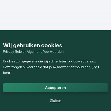
Wij gebruiken cookies
Privacy Beleid
·
Algemene Voorwaarden
Cookies zijn gegevens die wij achterlaten op jouw apparaat.
Deze zorgen bijvoorbeeld dat jouw browser onthoud dat jij het
bent!
Accepteren
Sluiten