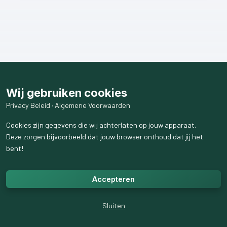
Wij gebruiken cookies
Privacy Beleid
·
Algemene Voorwaarden
Cookies zijn gegevens die wij achterlaten op jouw apparaat.
Deze zorgen bijvoorbeeld dat jouw browser onthoud dat jij het
bent!
Accepteren
Sluiten