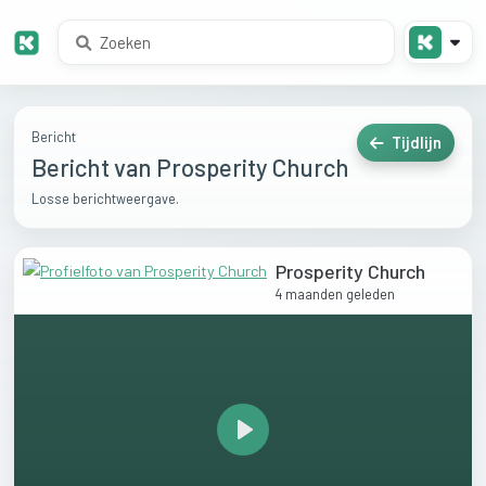
Bericht
Tijdlijn
Bericht van Prosperity Church
Losse berichtweergave.
Prosperity Church
4 maanden geleden
Play