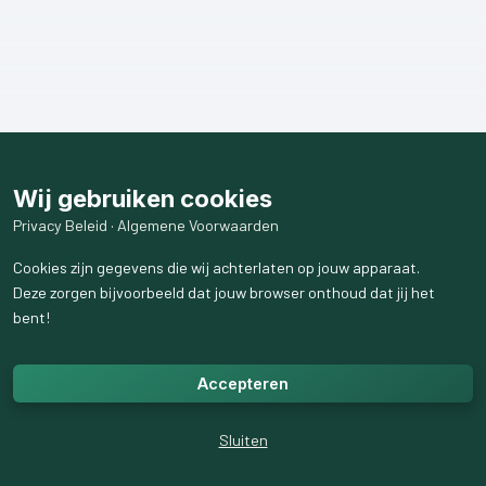
Wij gebruiken cookies
Privacy Beleid
·
Algemene Voorwaarden
Cookies zijn gegevens die wij achterlaten op jouw apparaat.
Deze zorgen bijvoorbeeld dat jouw browser onthoud dat jij het
bent!
Accepteren
Sluiten