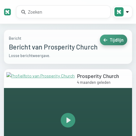
Bericht
Tijdlijn
Bericht van Prosperity Church
Losse berichtweergave.
Prosperity Church
4 maanden geleden
Play