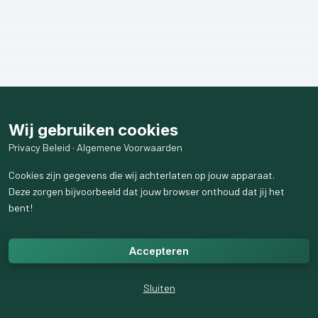
Wij gebruiken cookies
Privacy Beleid
·
Algemene Voorwaarden
Cookies zijn gegevens die wij achterlaten op jouw apparaat.
Deze zorgen bijvoorbeeld dat jouw browser onthoud dat jij het
bent!
Accepteren
Sluiten