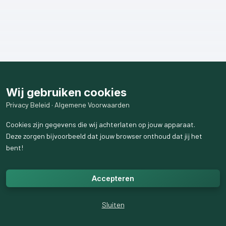
Wij gebruiken cookies
Privacy Beleid
·
Algemene Voorwaarden
Cookies zijn gegevens die wij achterlaten op jouw apparaat.
Deze zorgen bijvoorbeeld dat jouw browser onthoud dat jij het
bent!
Accepteren
Sluiten