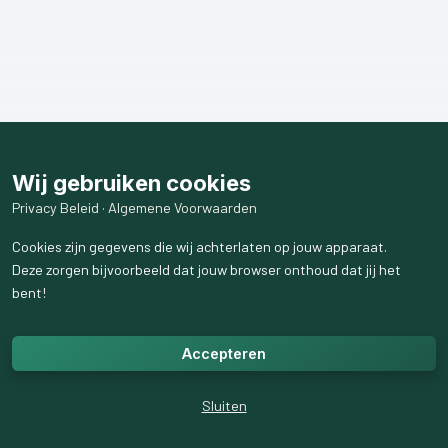
Wij gebruiken cookies
Privacy Beleid
·
Algemene Voorwaarden
Cookies zijn gegevens die wij achterlaten op jouw apparaat.
Deze zorgen bijvoorbeeld dat jouw browser onthoud dat jij het
bent!
Accepteren
Sluiten