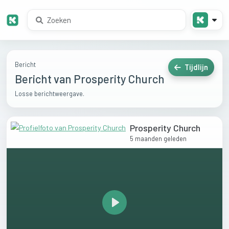
Bericht
Tijdlijn
Bericht van Prosperity Church
Losse berichtweergave.
Prosperity Church
5 maanden geleden
Play