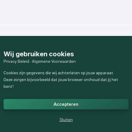
Wij gebruiken cookies
Privacy Beleid
·
Algemene Voorwaarden
Cookies zijn gegevens die wij achterlaten op jouw apparaat.
Deze zorgen bijvoorbeeld dat jouw browser onthoud dat jij het
bent!
Accepteren
Sluiten