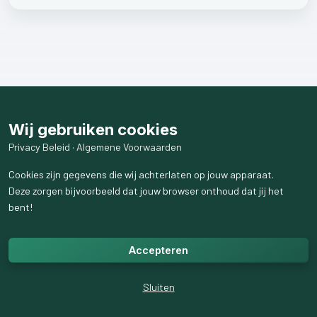
Wij gebruiken cookies
Privacy Beleid
·
Algemene Voorwaarden
Cookies zijn gegevens die wij achterlaten op jouw apparaat.
Deze zorgen bijvoorbeeld dat jouw browser onthoud dat jij het
bent!
Accepteren
Sluiten