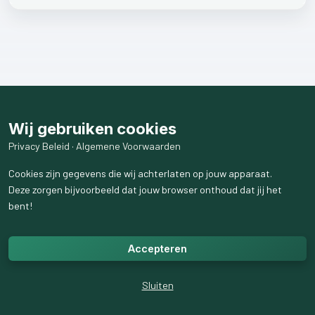
Wij gebruiken cookies
Privacy Beleid
·
Algemene Voorwaarden
Cookies zijn gegevens die wij achterlaten op jouw apparaat.
Deze zorgen bijvoorbeeld dat jouw browser onthoud dat jij het
bent!
Accepteren
Sluiten