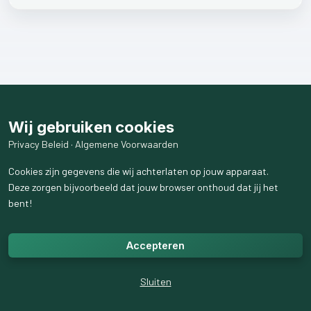
Wij gebruiken cookies
Privacy Beleid
·
Algemene Voorwaarden
Cookies zijn gegevens die wij achterlaten op jouw apparaat.
Deze zorgen bijvoorbeeld dat jouw browser onthoud dat jij het
bent!
Accepteren
Sluiten