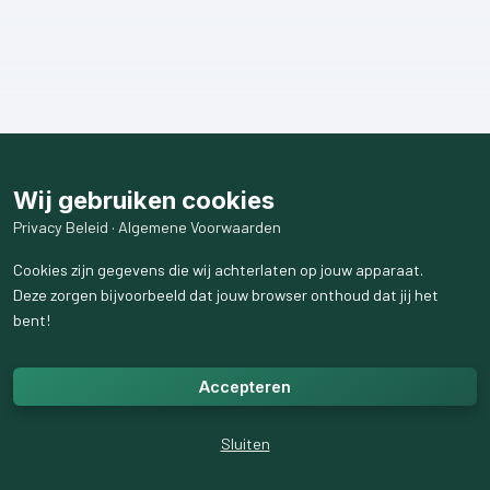
Wij gebruiken cookies
Privacy Beleid
·
Algemene Voorwaarden
Cookies zijn gegevens die wij achterlaten op jouw apparaat.
Deze zorgen bijvoorbeeld dat jouw browser onthoud dat jij het
bent!
Accepteren
Sluiten