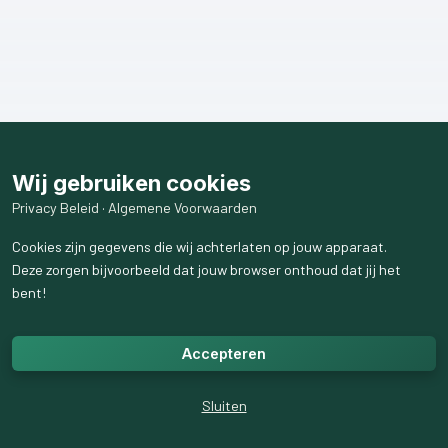
Wij gebruiken cookies
Privacy Beleid
·
Algemene Voorwaarden
Cookies zijn gegevens die wij achterlaten op jouw apparaat.
Deze zorgen bijvoorbeeld dat jouw browser onthoud dat jij het
bent!
Accepteren
Sluiten