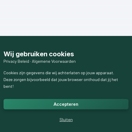
Wij gebruiken cookies
Privacy Beleid
·
Algemene Voorwaarden
Cookies zijn gegevens die wij achterlaten op jouw apparaat.
Deze zorgen bijvoorbeeld dat jouw browser onthoud dat jij het
bent!
Accepteren
Sluiten