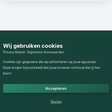
Wij gebruiken cookies
Privacy Beleid
·
Algemene Voorwaarden
Cookies zijn gegevens die wij achterlaten op jouw apparaat.
Deze zorgen bijvoorbeeld dat jouw browser onthoud dat jij het
bent!
Accepteren
Sluiten